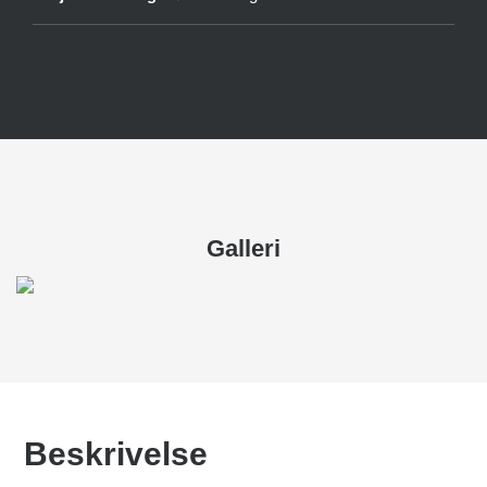
Galleri
Beskrivelse