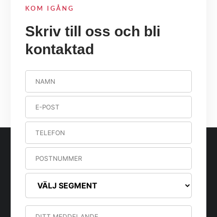
KOM IGÅNG
Skriv till oss och bli
kontaktad