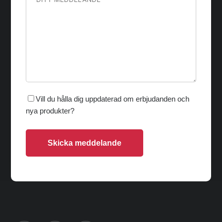
Vill du hålla dig uppdaterad om erbjudanden och
nya produkter?
Skicka meddelande