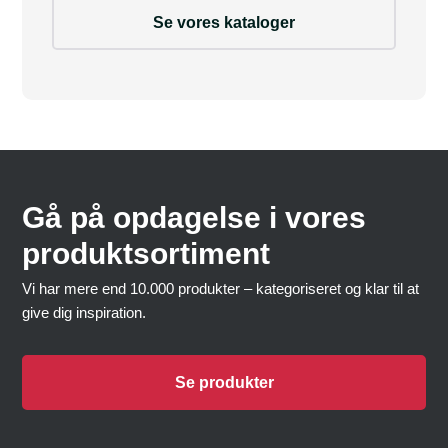
Se vores kataloger
Gå på opdagelse i vores
produktsortiment
Vi har mere end 10.000 produkter – kategoriseret og klar til at
give dig inspiration.
Se produkter