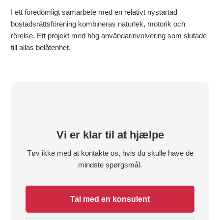
I ett föredömligt samarbete med en relativt nystartad
bostadsrättsförening kombineras naturlek, motorik och
rörelse. Ett projekt med hög användarinvolvering som slutade
till allas belåtenhet.
Vi er klar til at hjælpe
Tøv ikke med at kontakte os, hvis du skulle have de
mindste spørgsmål.
Tal med en konsulent