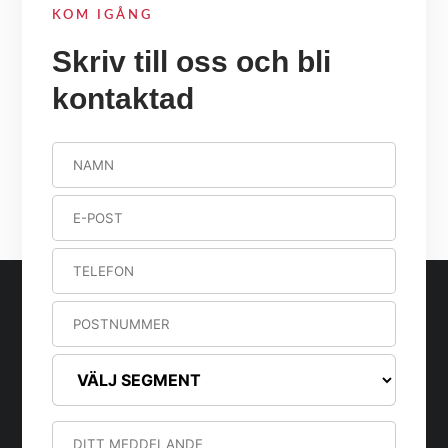
KOM IGÅNG
Skriv till oss och bli
kontaktad