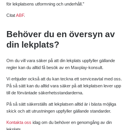
för lekplatsens utformning och underhåll.”
Citat
ABF
.
Behöver du en översyn av
din lekplats?
Om du vill vara säker på att din lekplats uppfyller gällande
regler kan du alltid få besök av en Maxplay-konsult.
Vi erbjuder också att du kan teckna ett serviceavtal med oss.
På så sätt kan du alltid vara säker på att lekplatsen lever upp
till de förväntade säkerhetsstandarderna.
På så sätt säkerställs att lekplatsen alltid är i bästa möjliga
skick och att utrustningen uppfyller gällande standarder.
Kontakta oss
idag om du behöver en genomgång av din
lekplats.