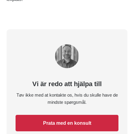
Vi är redo att hjälpa till
Tøv ikke med at kontakte os, hvis du skulle have de
mindste spørgsmål.
Prata med en konsult