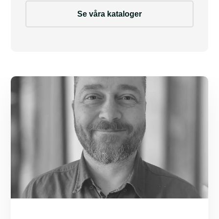
Se våra kataloger