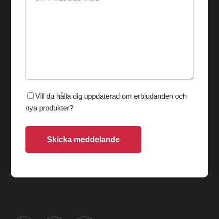
Vill du hålla dig uppdaterad om erbjudanden och
nya produkter?
Skicka meddelande