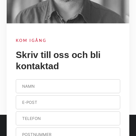
KOM IGÅNG
Skriv till oss och bli
kontaktad