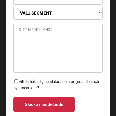
Vill du hålla dig uppdaterad om erbjudanden och
nya produkter?
Skicka meddelande