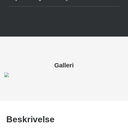
Galleri
Beskrivelse