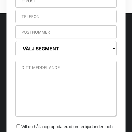
Vill du hålla dig uppdaterad om erbjudanden och