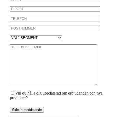
Vill du hålla dig uppdaterad om erbjudanden och nya
produkter?
Skicka meddelande