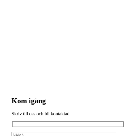
Kom igång
Skriv till oss och bli kontaktad