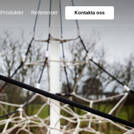
Produkter
Referenser
Kontakta oss