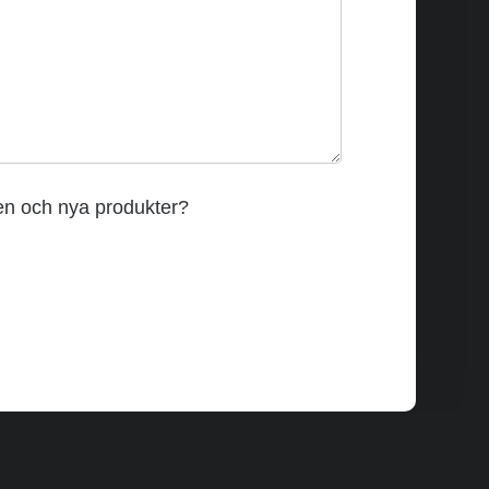
den och nya produkter?