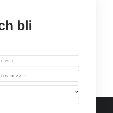
ch bli