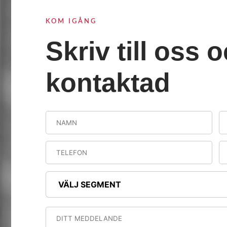
KOM IGÅNG
Skriv till oss o
kontaktad