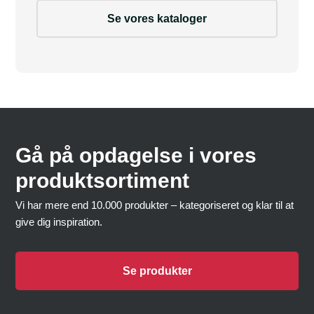
Se vores kataloger
Gå på opdagelse i vores
produktsortiment
Vi har mere end 10.000 produkter – kategoriseret og klar til at
give dig inspiration.
Se produkter