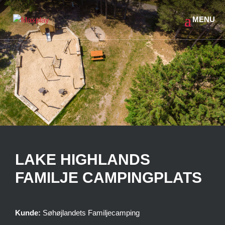
LAKE HIGHLANDS
FAMILJE CAMPINGPLATS
Kunde:
Søhøjlandets Familjecamping