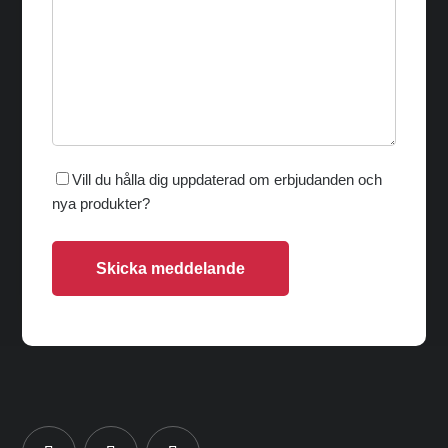
Vill du hålla dig uppdaterad om erbjudanden och
nya produkter?
Skicka meddelande