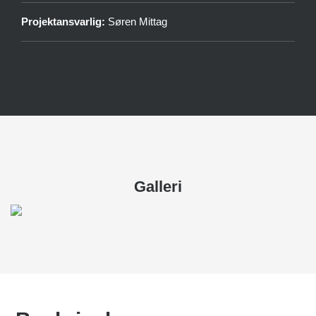
Projektansvarlig:
Søren Mittag
Galleri