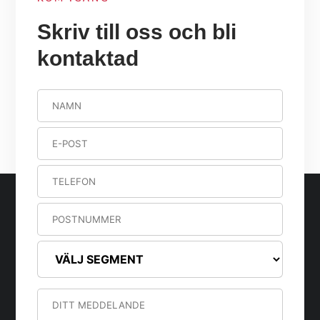
Skriv till oss och bli
kontaktad