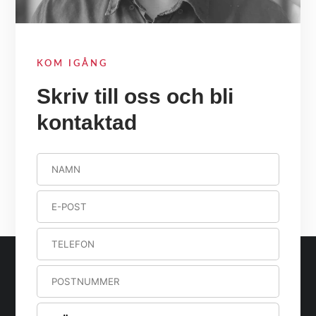
KOM IGÅNG
Skriv till oss och bli
kontaktad