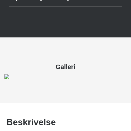
Galleri
Beskrivelse