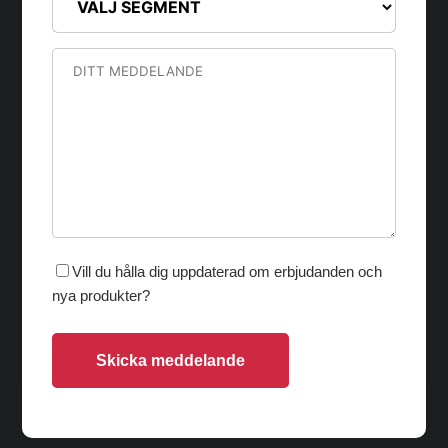
Vill du hålla dig uppdaterad om erbjudanden och
nya produkter?
Skicka meddelande