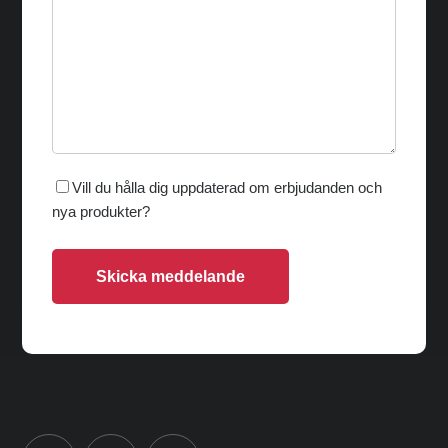
Vill du hålla dig uppdaterad om erbjudanden och
nya produkter?
Skicka meddelande