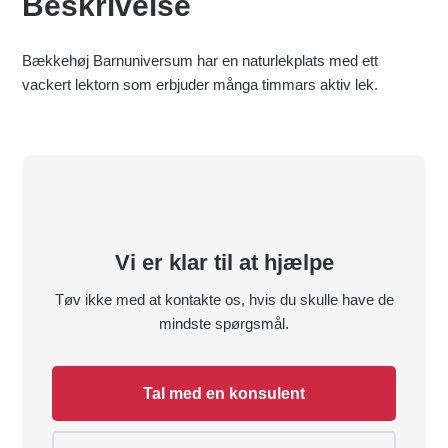
Beskrivelse
Bækkehøj Barnuniversum har en naturlekplats med ett
vackert lektorn som erbjuder många timmars aktiv lek.
Vi er klar til at hjælpe
Tøv ikke med at kontakte os, hvis du skulle have de
mindste spørgsmål.
Tal med en konsulent