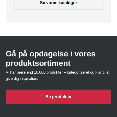
Se vores kataloger
Gå på opdagelse i vores
produktsortiment
Vi har mere end 10.000 produkter – kategoriseret og klar til at
give dig inspiration.
Se produkter