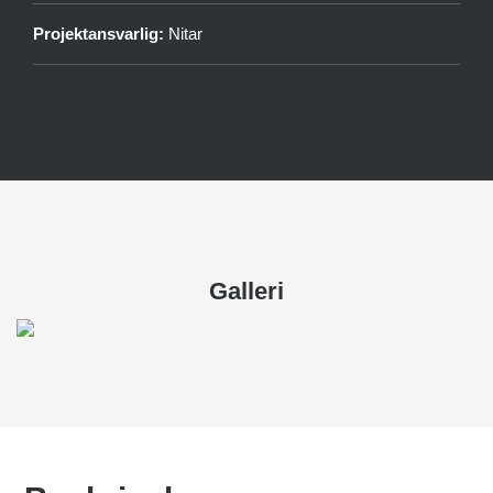
Projektansvarlig:
Nitar
Galleri