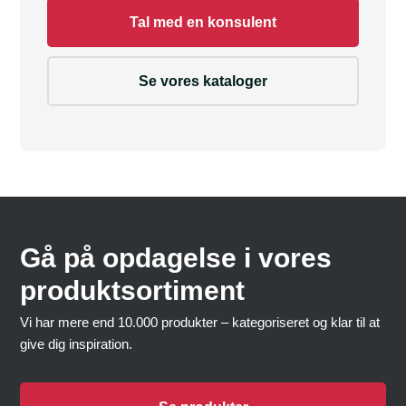
Tal med en konsulent
Se vores kataloger
Gå på opdagelse i vores
produktsortiment
Vi har mere end 10.000 produkter – kategoriseret og klar til at
give dig inspiration.