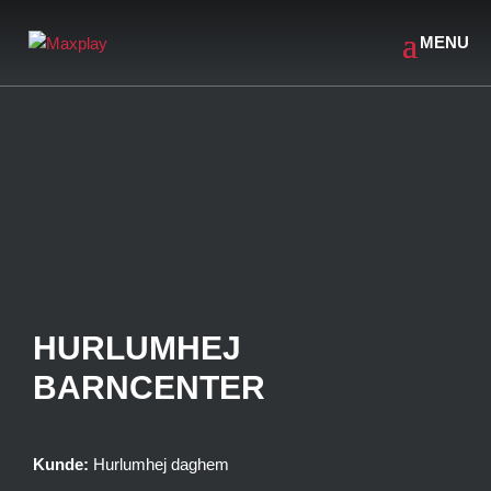
HURLUMHEJ
BARNCENTER
Kunde:
Hurlumhej daghem