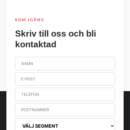
KOM IGÅNG
Skriv till oss och bli
kontaktad