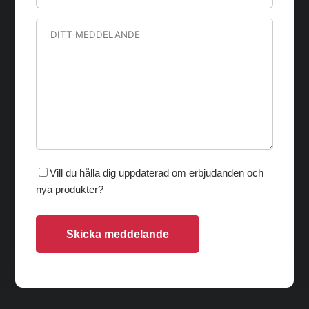
Vill du hålla dig uppdaterad om erbjudanden och
nya produkter?
Skicka meddelande