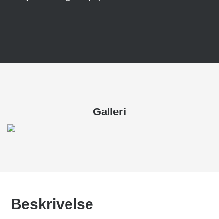
Galleri
Beskrivelse