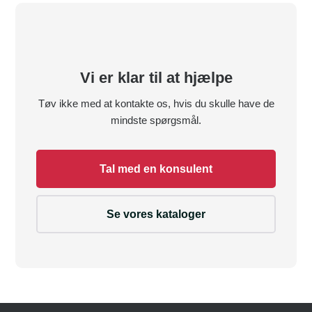
Vi er klar til at hjælpe
Tøv ikke med at kontakte os, hvis du skulle have de
mindste spørgsmål.
Tal med en konsulent
Se vores kataloger