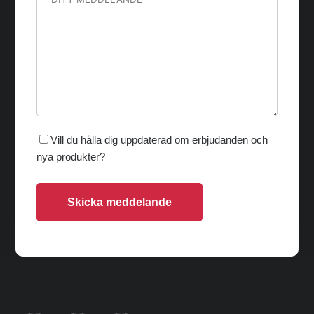
Vill du hålla dig uppdaterad om erbjudanden och
nya produkter?
Skicka meddelande