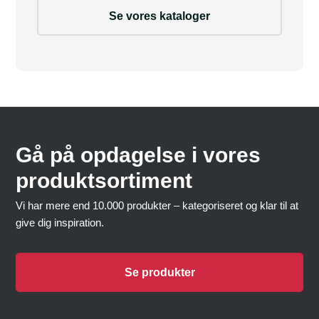
Se vores kataloger
Gå på opdagelse i vores
produktsortiment
Vi har mere end 10.000 produkter – kategoriseret og klar til at
give dig inspiration.
Se produkter