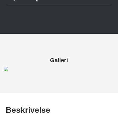
Galleri
Beskrivelse