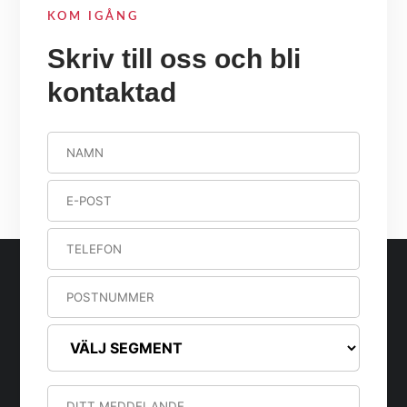
KOM IGÅNG
Skriv till oss och bli
kontaktad